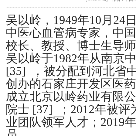
吴以岭，1949年10月
中医心血管病专家，中国
校长、教授、博士生导师
吴以岭于1982年从南
[35] ，被分配到河北省
创办的石家庄开发区医药
成立北京以岭药业有限公
院士 [37] ；2012
业团队领军人才；201
员。