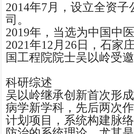
2014年7月，设立全资
司。
2019年，当选为中国中
2021年12月26日，
国工程院院士吴以岭受邀
科研综述
吴以岭继承创新首次形成
病学新学科，先后两次作
计划项目，系统构建脉络
防治的系统理论，尤其是