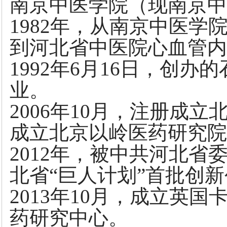
南京中医学院（现南京中
1982年，从南京中医
到河北省中医院心血管内
1992年6月16日，创
业。
2006年10月，注册成
成立北京以岭医药研究院
2012年，被中共河北
北省“巨人计划”首批创
2013年10月，成立英
药研究中心。