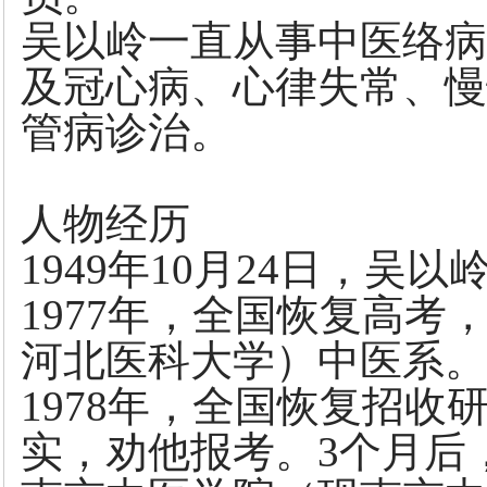
吴以岭一直从事中医络病
及冠心病、心律失常、慢
管病诊治。
人物经历
1949年10月24日，
1977年，全国恢复高
河北医科大学）中医系。
1978年，全国恢复招
实，劝他报考。3个月后