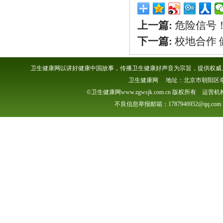
上一篇:
危险信号
下一篇:
校地合作
卫生健康网以讲好健康中国故事，传播卫生健康好声音为宗旨，提供权威、
卫生健康网 地址：北京市朝阳区幸福一村
©卫生健康网www.zgwsjk.com.cn 版权所有 
不良信息举报邮箱：1787946952@qq.com