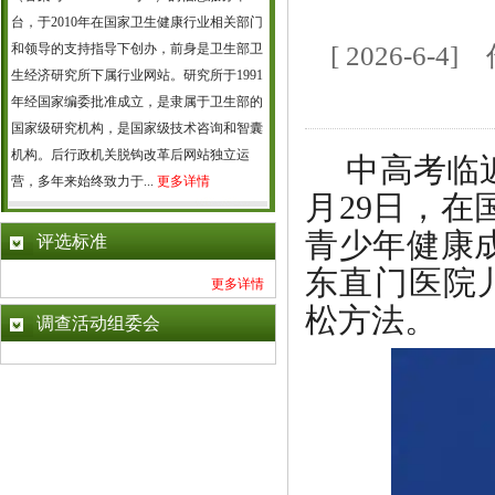
台，于2010年在国家卫生健康行业相关部门
和领导的支持指导下创办，前身是卫生部卫
[ 2026-6
生经济研究所下属行业网站。研究所于1991
年经国家编委批准成立，是隶属于卫生部的
国家级研究机构，是国家级技术咨询和智囊
机构。后行政机关脱钩改革后网站独立运
中高考临
营，多年来始终致力于...
更多详情
月29日，
青少年健康
评选标准
东直门医院
更多详情
松方法。
调查活动组委会