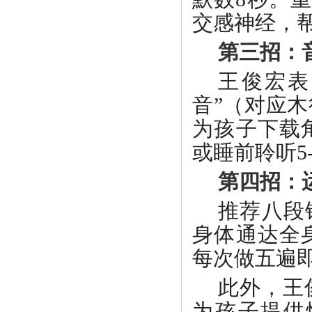
交感神经，帮
第三招：
王俊宏表
音”（对应
为孩子下载
或睡前聆听5
第四招：
推荐八段
身体通达全
每次做五遍
此外，王
为孩子提供