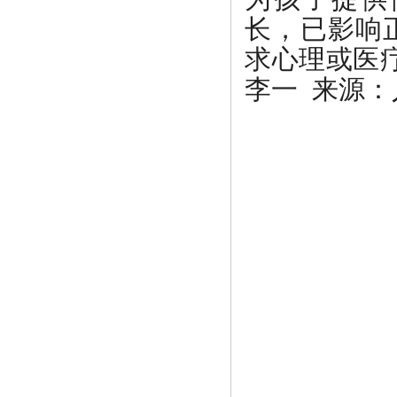
长，已影响
求心理或医
李一 来源：