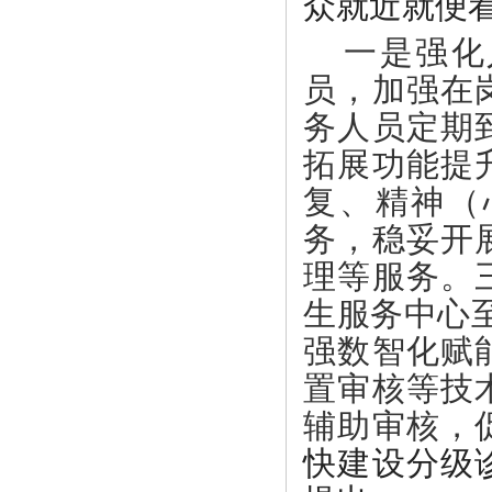
众就近就便
一是强化
员，加强在
务人员定期
拓展功能提
复、精神（
务，稳妥开
理等服务。
生服务中心
强数智化赋
置审核等技
辅助审核，
快建设分级