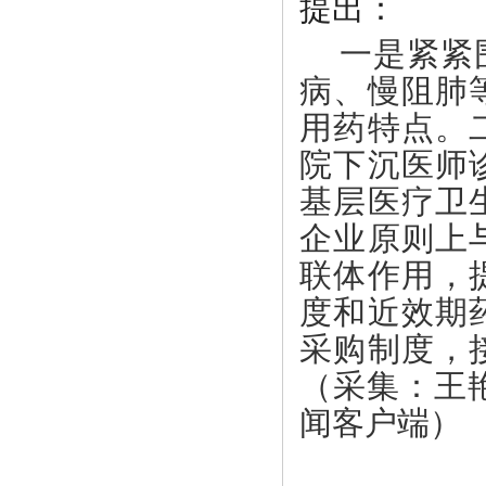
提出：
一是紧紧
病、慢阻肺
用药特点。
院下沉医师
基层医疗卫
企业原则上
联体作用，
度和近效期
采购制度，
（采集：王
闻客户端）