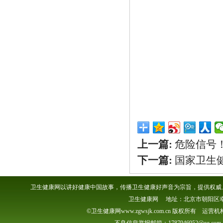
上一篇:
危险信号
下一篇:
国家卫生
卫生健康网以讲好健康中国故事，传播卫生健康好声音为宗旨，提供权威、
卫生健康网 地址：北京市朝阳区幸福一村
©卫生健康网www.zgwsjk.com.cn 版权所有 