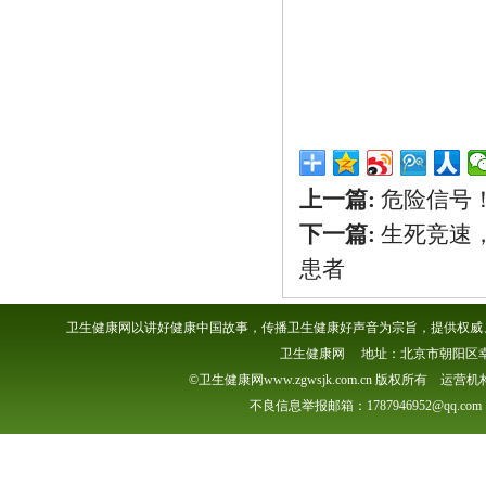
上一篇:
危险信号
下一篇:
生死竞速
患者
卫生健康网以讲好健康中国故事，传播卫生健康好声音为宗旨，提供权威、
卫生健康网 地址：北京市朝阳区幸福一村
©卫生健康网www.zgwsjk.com.cn 版权所有 
不良信息举报邮箱：1787946952@qq.com