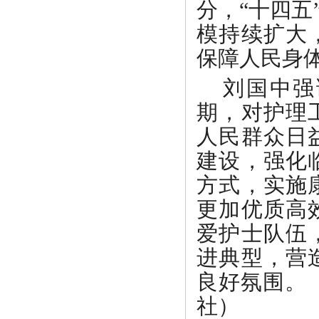
分，“十四
模持续扩大
保障人民身
刘国中强
期，对护理
人民群众日
建设，强化
方式，实施
更加优质高
爱护士队伍
进典型，营
良好氛围。
社）