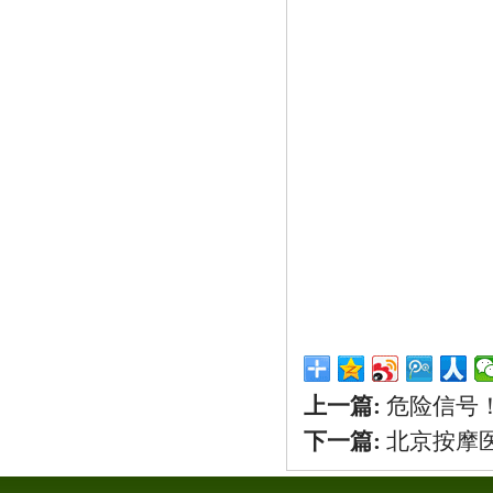
上一篇:
危险信号
下一篇:
北京按摩