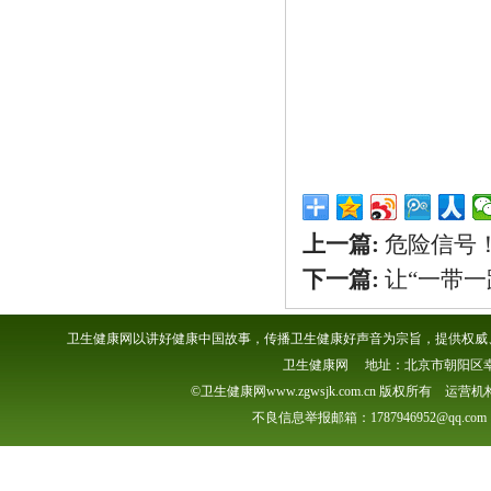
上一篇:
危险信号
下一篇:
让“一带一
卫生健康网以讲好健康中国故事，传播卫生健康好声音为宗旨，提供权威、
卫生健康网 地址：北京市朝阳区幸福一村
©卫生健康网www.zgwsjk.com.cn 版权所有 
不良信息举报邮箱：1787946952@qq.com