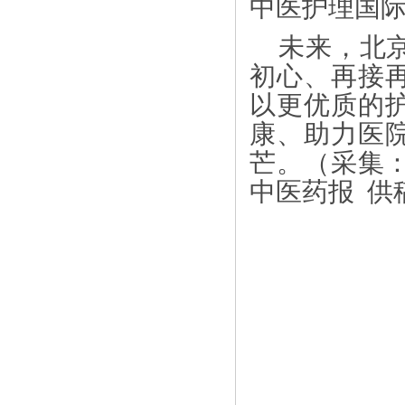
中医护理国际
未来，北
初心、再接
以更优质的
康、助力医
芒。（采集
中医药报 供