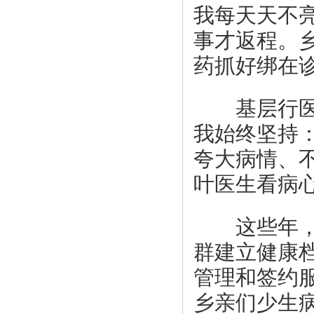
我每天天不
事才返程。
药抓好绑在
基层行医没
我始终坚持
夸大病情、
叶医生看病
这些年，我
群建立健康
管理和签约
乡亲们少生