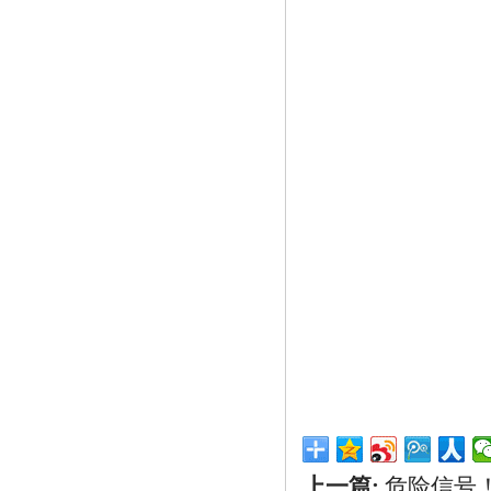
上一篇:
危险信号