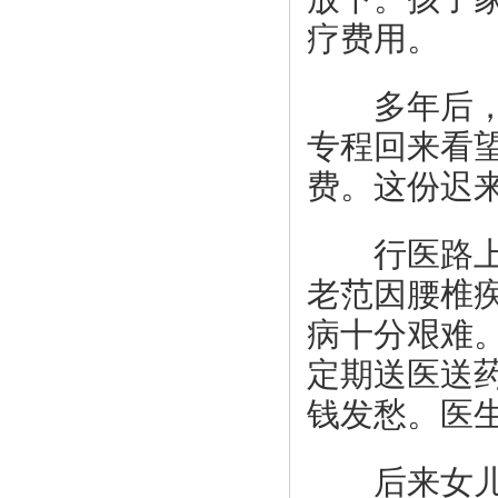
疗费用。
多年后，当
专程回来看望
费。这份迟
行医路上，
老范因腰椎
病十分艰难
定期送医送
钱发愁。医
后来女儿到