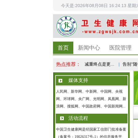
今天是:2026年08月08日 16:24:13 星期
首页
新闻中心
医院管理
热点推荐：
科学体重管理成全民健康共识，减重终点是更...
|
告别“随便动
媒体支持
人民网、新华网、中新网、中国网、央视
网、环球网、央广网、光明网、凤凰网、新
浪网、搜狐网、中国政府网、中国新闻网...
活动流程
中国卫生健康网是经国家工信部门批准备案
（备案号：19026317号-1）的信息服务平