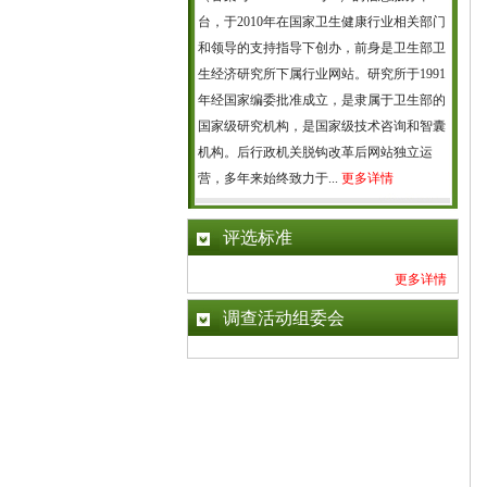
台，于2010年在国家卫生健康行业相关部门
和领导的支持指导下创办，前身是卫生部卫
生经济研究所下属行业网站。研究所于1991
年经国家编委批准成立，是隶属于卫生部的
国家级研究机构，是国家级技术咨询和智囊
机构。后行政机关脱钩改革后网站独立运
营，多年来始终致力于...
更多详情
评选标准
更多详情
调查活动组委会