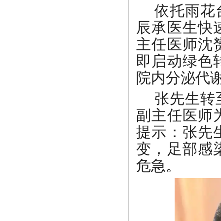
依托雨花
辰承医生快
主任医师沈
即启动绿色
院内分泌代
张先生转
副主任医师
提示：张先
变，足部感
危急。