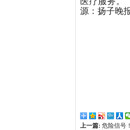
医疗服务。
源：
扬子晚
上一篇:
危险信号