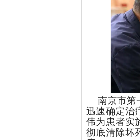
南京市第
迅速确定治
伟为患者实
彻底清除坏