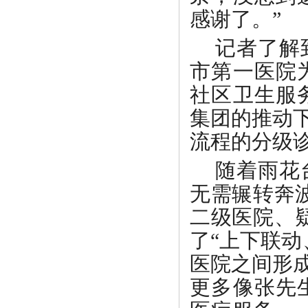
感谢了。”
记者了解
市第一医院
社区卫生服
集团的推动
流程的分级
随着雨花
无需辗转奔
二级医院、
了“上下联
医院之间形
更多像张先