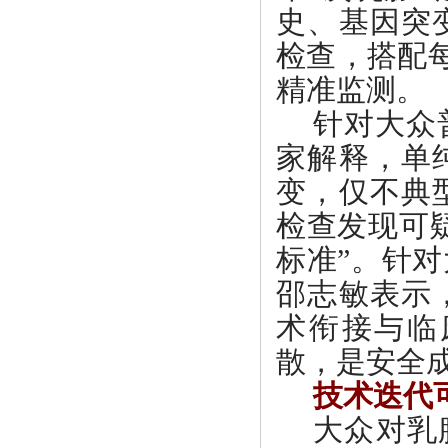
史、基因突
检查，搭配
精准监测。
针对大众
家解释，单
变，仅不典
检查发现可
标准”。针
邵志敏表示
术衔接与临
散，是安全
技术迭代
大众对乳