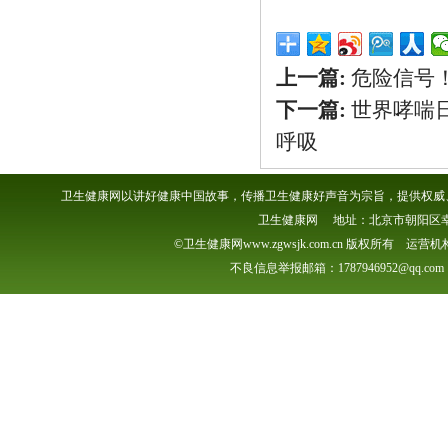
上一篇:
危险信号
下一篇:
世界哮喘
呼吸
卫生健康网以讲好健康中国故事，传播卫生健康好声音为宗旨，提供权威、
卫生健康网 地址：北京市朝阳区幸福一村
©卫生健康网www.zgwsjk.com.cn 版权所有 
不良信息举报邮箱：1787946952@qq.com