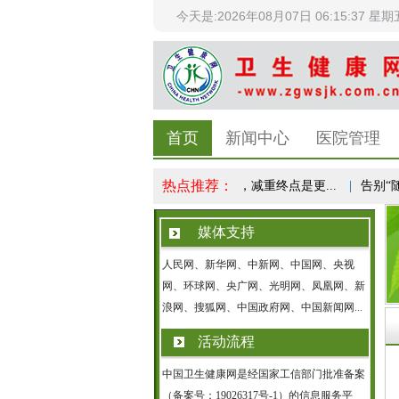
今天是:2026年08月07日 06:15:38 星期
首页
新闻中心
医院管理
热点推荐：
科学体重管理成全民健康共识，减重终点是更...
|
告别“随便动
媒体支持
人民网、新华网、中新网、中国网、央视
网、环球网、央广网、光明网、凤凰网、新
浪网、搜狐网、中国政府网、中国新闻网...
活动流程
中国卫生健康网是经国家工信部门批准备案
（备案号：19026317号-1）的信息服务平