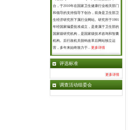
台，于2010年在国家卫生健康行业相关部门
和领导的支持指导下创办，前身是卫生部卫
生经济研究所下属行业网站。研究所于1991
年经国家编委批准成立，是隶属于卫生部的
国家级研究机构，是国家级技术咨询和智囊
机构。后行政机关脱钩改革后网站独立运
营，多年来始终致力于...
更多详情
评选标准
更多详情
调查活动组委会