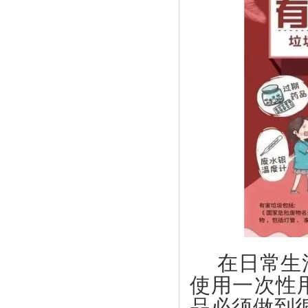
在日常生
使用一次性
品必须做到