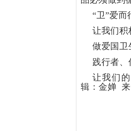
“卫”爱
让我们积
做爱国卫
践行者、
让我们的
辑：金婵 