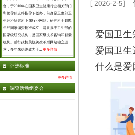
[ 2026-2
台，于2010年在国家卫生健康行业相关部门
和领导的支持指导下创办，前身是卫生部卫
生经济研究所下属行业网站。研究所于1991
年经国家编委批准成立，是隶属于卫生部的
爱国卫生
国家级研究机构，是国家级技术咨询和智囊
机构。后行政机关脱钩改革后网站独立运
爱国卫生
营，多年来始终致力于...
更多详情
什么是爱
评选标准
更多详情
调查活动组委会