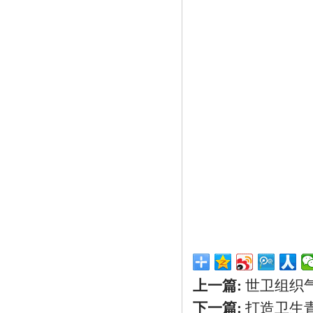
上一篇:
世卫组织
下一篇:
打造卫生青