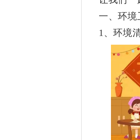
一、
环境
1、
环境