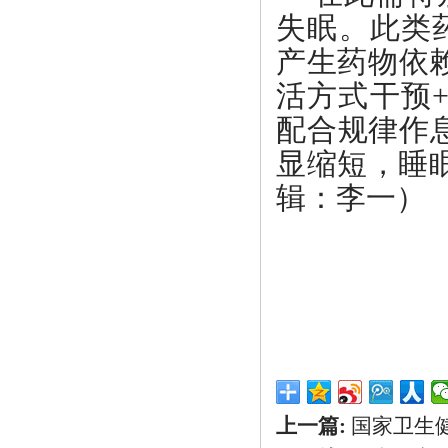
失眠。此类
产生药物依
活方式干预
配合规律作
显缩短，睡
辑：李一）
上一篇:
国家卫生健