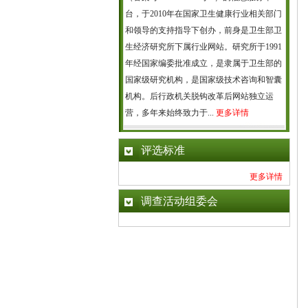
台，于2010年在国家卫生健康行业相关部门
和领导的支持指导下创办，前身是卫生部卫
生经济研究所下属行业网站。研究所于1991
年经国家编委批准成立，是隶属于卫生部的
国家级研究机构，是国家级技术咨询和智囊
机构。后行政机关脱钩改革后网站独立运
营，多年来始终致力于...
更多详情
评选标准
更多详情
调查活动组委会