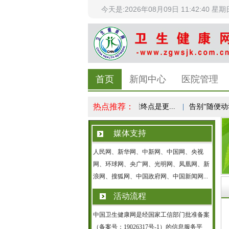
今天是:2026年08月09日 11:42:40 星期
首页
新闻中心
医院管理
热点推荐：
科学体重管理成全民健康共识，减重终点是更...
|
告别“随便动动”
媒体支持
人民网、新华网、中新网、中国网、央视
网、环球网、央广网、光明网、凤凰网、新
浪网、搜狐网、中国政府网、中国新闻网...
活动流程
中国卫生健康网是经国家工信部门批准备案
（备案号：19026317号-1）的信息服务平