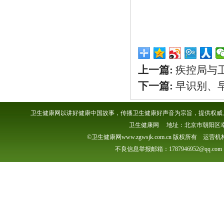
上一篇:
疾控局与
下一篇:
早识别、
卫生健康网以讲好健康中国故事，传播卫生健康好声音为宗旨，提供权威、
卫生健康网 地址：北京市朝阳区幸福一村
©卫生健康网www.zgwsjk.com.cn 版权所有 
不良信息举报邮箱：1787946952@qq.com