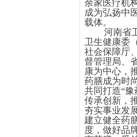
余家医疗机
成为弘扬中
载体。
河南省卫生
卫生健康委
社会保障厅
督管理局、
康为中心，
药膳成为时
共同打造“豫
传承创新，
夯实事业发
建立健全药
度，做好品