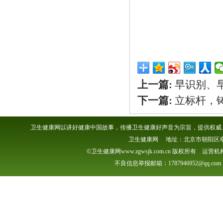
上一篇:
早识别、
下一篇:
立标杆，
卫生健康网以讲好健康中国故事，传播卫生健康好声音为宗旨，提供权威、
卫生健康网 地址：北京市朝阳区幸福一村
©卫生健康网www.zgwsjk.com.cn 版权所有 
不良信息举报邮箱：1787946952@qq.com