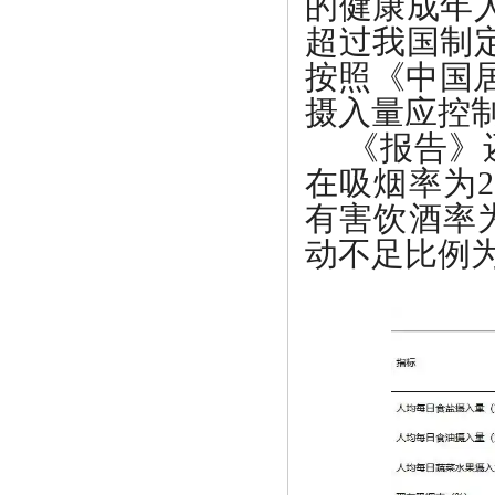
的健康成年
超过我国制
按照《中国居
摄入量应控制在
《报告》
在吸烟率为
有害饮酒率为
动不足比例为