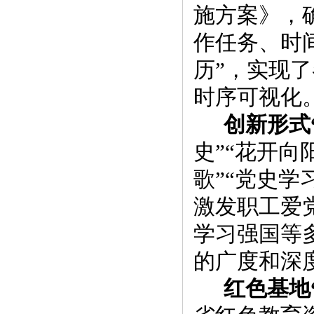
施方案》，
作任务、时
历”，实现
时序可视化
创新形式
史”“
花开向
歌”
“党史学
激发职工爱
学习强国等
的广度和深
红色基地