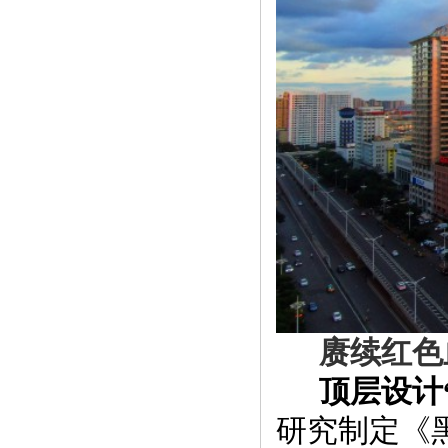
赓续红色
顶层设计
研究制定《