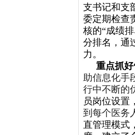
支书记和支
委定期检查
核的“成绩
分排名，通
力。
重点抓好
助信息化手
行中不断的
员岗
位
设
置
到每个医务
直管理模式